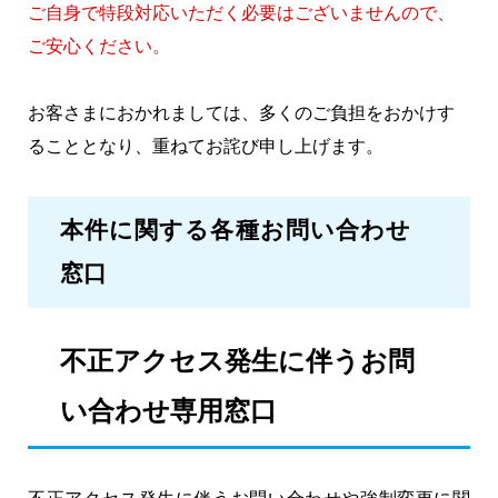
ご自身で特段対応いただく必要はございませんので、
ご安心ください。
お客さまにおかれましては、多くのご負担をおかけす
ることとなり、重ねてお詫び申し上げます。
本件に関する各種お問い合わせ
窓口
不正アクセス発生に伴うお問
い合わせ専用窓口