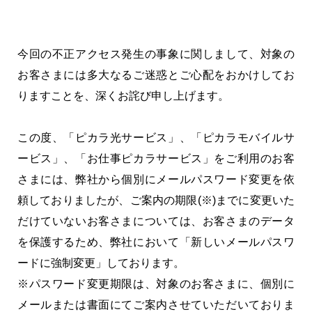
今回の不正アクセス発生の事象に関しまして、対象の
お客さまには多大なるご迷惑とご心配をおかけしてお
りますことを、深くお詫び申し上げます。
この度、「ピカラ光サービス」、「ピカラモバイルサ
ービス」、「お仕事ピカラサービス」をご利用のお客
さまには、弊社から個別にメールパスワード変更を依
頼しておりましたが、ご案内の期限(※)までに変更いた
だけていないお客さまについては、お客さまのデータ
を保護するため、弊社において「新しいメールパスワ
ードに強制変更」しております。
※パスワード変更期限は、対象のお客さまに、個別に
メールまたは書面にてご案内させていただいておりま