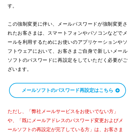
す。
この強制変更に伴い、メールパスワードが強制変更さ
れたお客さまは、スマートフォンやパソコンなどでメ
ールを利用するためにお使いのアプリケーションやソ
フトウェアにおいて、お客さまご自身で新しいメール
ソフトのパスワードに再設定をしていただく必要がご
ざいます。
メールソフトのパスワード再設定はこちら
ただし、「弊社メールサービスをお使いでない方」
や、「既にメールアドレスのパスワード変更およびメ
ールソフトの再設定が完了している方」は、お客さま