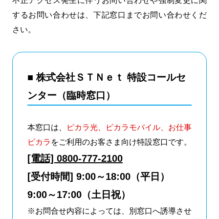
不正アクセス発生に伴うお問い合わせや強制変更に関
するお問い合わせは、下記窓口までお問い合わせくだ
さい。
■ 株式会社ＳＴＮｅｔ 特設コールセ
ンター（臨時窓口）
本窓口は、
ピカラ光、ピカラモバイル、お仕事
ピカラ
をご利用のお客さま向け特設窓口です。
[電話] 0800-777-2100
[受付時間] 9:00～18:00（平日）
9:00～17:00（土日祝）
※お問合せ内容によっては、別窓口へ誘導させ