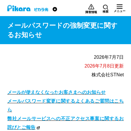
メニュー
検索
障害情報
メールパスワードの強制変更に関す
るお知らせ
2026年7月7日
2026年7月8日更新
株式会社STNet
メールが使えなくなったお客さまへのお知らせ
メールパスワード変更に関するよくあるご質問はこち
ら
弊社メールサービスへの不正アクセス事案に関するお
詫びとご報告