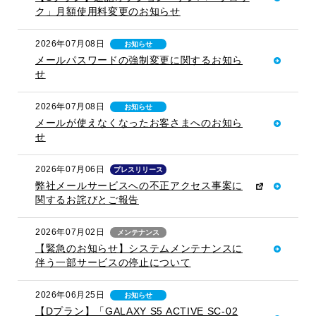
ク」月額使用料変更のお知らせ
2026年07月08日
お知らせ
メールパスワードの強制変更に関するお知ら
せ
2026年07月08日
お知らせ
メールが使えなくなったお客さまへのお知ら
せ
2026年07月06日
プレスリリース
弊社メールサービスへの不正アクセス事案に
関するお詫びとご報告
2026年07月02日
メンテナンス
【緊急のお知らせ】システムメンテナンスに
伴う一部サービスの停止について
2026年06月25日
お知らせ
【Dプラン】「GALAXY S5 ACTIVE SC-02