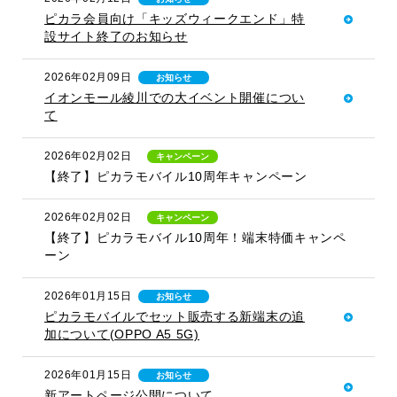
ピカラ会員向け「キッズウィークエンド」特
設サイト終了のお知らせ
2026年02月09日
お知らせ
イオンモール綾川での大イベント開催につい
て
2026年02月02日
キャンペーン
【終了】ピカラモバイル10周年キャンペーン
2026年02月02日
キャンペーン
【終了】ピカラモバイル10周年！端末特価キャンペ
ーン
2026年01月15日
お知らせ
ピカラモバイルでセット販売する新端末の追
加について(OPPO A5 5G)
2026年01月15日
お知らせ
新アートページ公開について