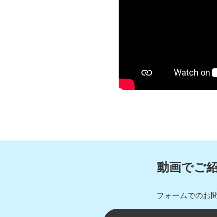
動画でご
フォームでのお