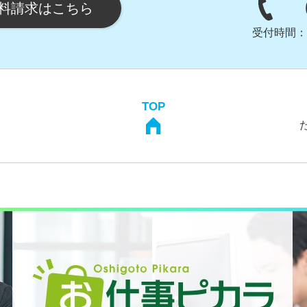
料請求はこちら
受付時間：
TOP