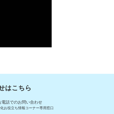
せはこちら
お電話でのお問い合わせ
ル化お役立ち情報コーナー専用窓口