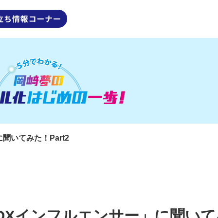
聞いてみた！Part2
DXインフルエンサー」に聞いてみ