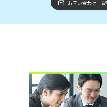
お問い合わせ・資