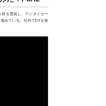
い人材を選抜し、デジタイゼー
進めている。社内でDXを推