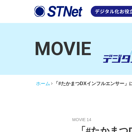
MOVIE
ホーム
「#たかまつDXインフルエンサー」に
MOVIE 14
「#たかまつ