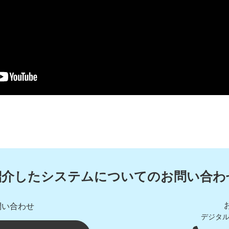
紹介したシステムについてのお問い合わ
問い合わせ
デジタ