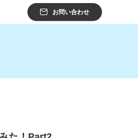
お問い合わせ
た！Part2