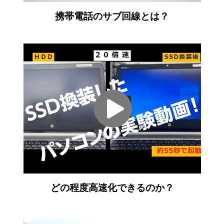
携帯電話のサブ回線とは？
どの程度高速化できるのか？