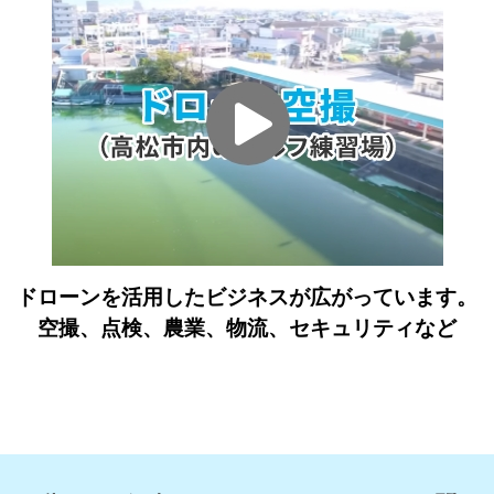
ドローンを活用したビジネスが広がっています。
空撮、点検、農業、物流、セキュリティなど