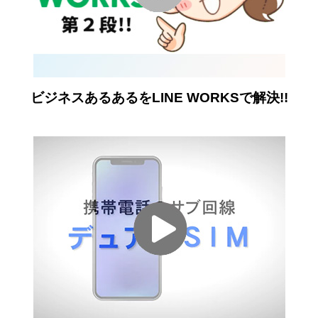
ビジネスあるあるをLINE WORKSで解決!!