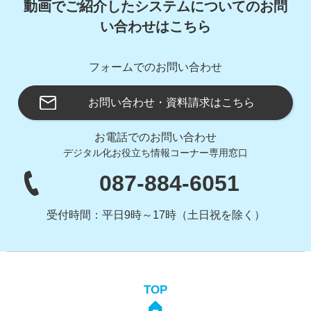
動画でご紹介したシステムについてのお問
い合わせはこちら
フォームでのお問い合わせ
お問い合わせ・資料請求はこちら
お電話でのお問い合わせ
デジタル化お役立ち情報コーナー専用窓口
087-884-6051
受付時間：平日9時～17時（土日祝を除く）
TOP