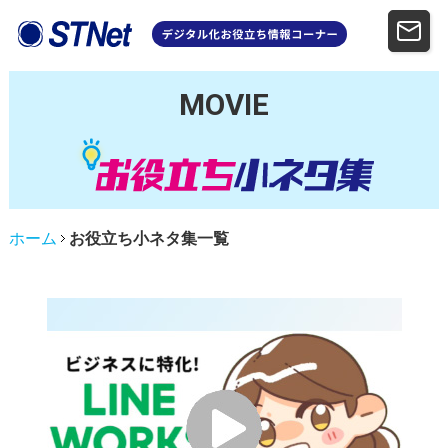
MOVIE
ホーム
お役立ち小ネタ集一覧