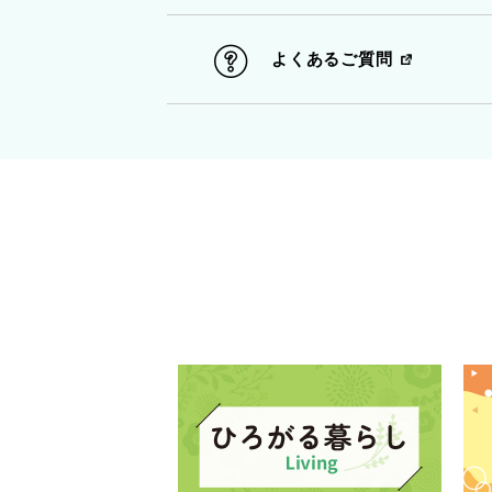
よくあるご質問