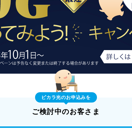
ピカラ光のお申込みを
ご検討中のお客さま