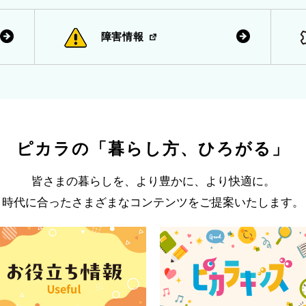
障害情報
ピカラの
「暮らし方、ひろがる」
皆さまの暮らしを、より豊かに、より快適に。
時代に合ったさまざまなコンテンツをご提案いたします。