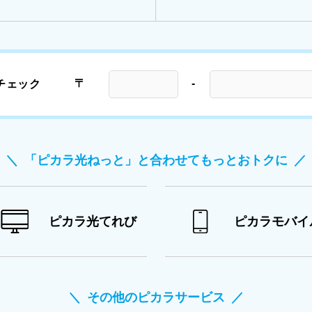
〒
-
チェック
「ピカラ光ねっと」と合わせてもっとおトクに
ピカラ光てれび
ピカラモバイ
その他のピカラサービス