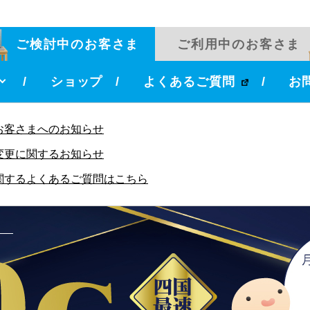
ご検討中のお客さま
ご利用中のお客さま
ショップ
よくあるご質問
お
お客さまへのお知らせ
変更に関するお知らせ
関するよくあるご質問はこちら