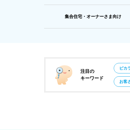
集合住宅・オーナーさま向け
ピカ
注目の
キーワード
お客