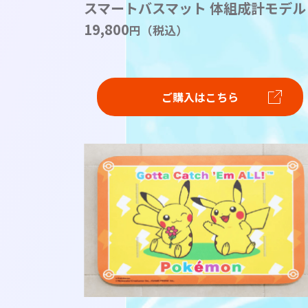
スマートバスマット 体組成計モデル
19,800
円（税込）
ご購入はこちら