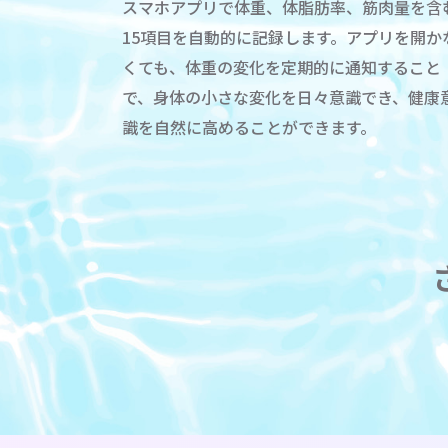
スマホアプリで体重、体脂肪率、筋肉量を含
15項目を自動的に記録します。アプリを開か
くても、体重の変化を定期的に通知すること
で、身体の小さな変化を日々意識でき、健康
識を自然に高めることができます。