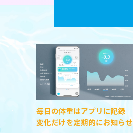
毎日の体重はアプリに記録
変化だけを定期的にお知らせ