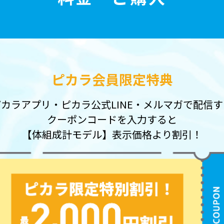
ピカラ会員限定特典
ピカラアプリ・ピカラ公式LINE・メルマガで配信す
クーポンコードを入力すると
【体組成計モデル】表示価格より割引！