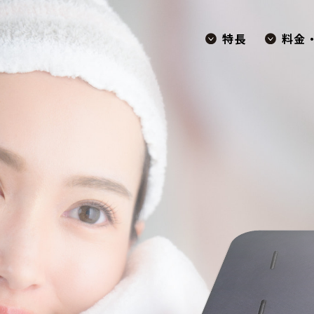
特長
料金