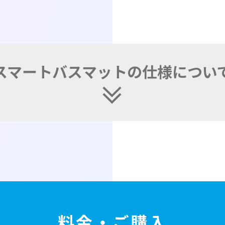
スマートバスマットの仕様につい
料金・ご購入