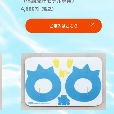
（体組成計モデル専用）
4,680
円（税込）
ご購入はこちら