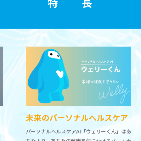
特 長
未来のパーソナルヘルスケア
パーソナルヘルスケアAI「ウェリーくん」はあ
なたより、あなたの健康を気にかけるパートナ