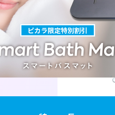
ピカラ限定特別割引