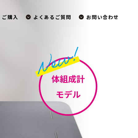
・ご購入
よくあるご質問
お問い合わせ
体組成計
モデル