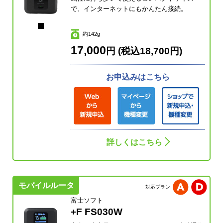
で、インターネットにもかんたん接続。
約142g
17,000
円 (税込18,700円)
お申込みはこちら
詳しくはこちら
モバイルルータ
対応プラン
富士ソフト
+F FS030W