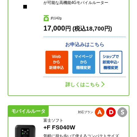
が可能な高機能4Gモバイルルーター
約142g
17,000
円 (税込18,700円)
お申込みはこちら
詳しくはこちら
モバイルルータ
対応プラン
富士ソフト
+F FS040W
気軽に持ち歩いて使えるコンパクトサイズ