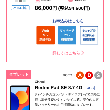
86,000
円 (税込94,600円)
お申込みはこちら
詳しくはこちら
タブレット
対応プラン
Xiaomi
Redmi Pad SE 8.7 4G
64GB
8.7インチのコンパクトディスプレイで気軽に
持ち出せる使いやすいサイズ感。安心の大容
量バッテリーのお手頃価格のタブレット。