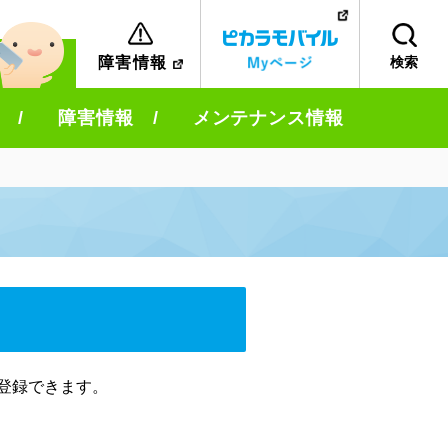
検索
障害情報
障害情報
メンテナンス情報
登録できます。