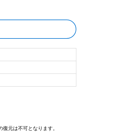
の復元は不可となります。