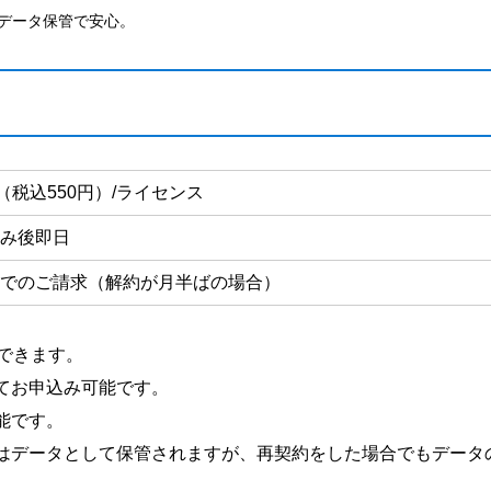
なデータ保管で安心。
円（税込550円）/ライセンス
み後即日
でのご請求（解約が月半ばの場合）
できます。
てお申込み可能です。
能です。
はデータとして保管されますが、再契約をした場合でもデータ