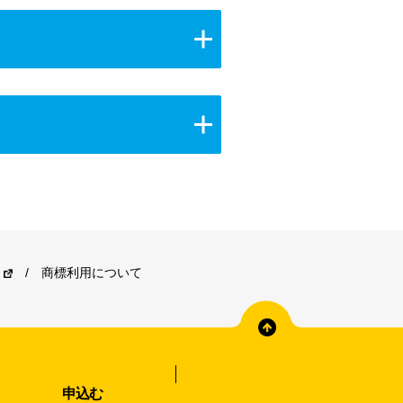
商標利用について
申込む