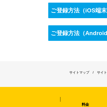
ご登録方法（iOS端
ご登録方法（Androi
サイトマップ
サイト
料金